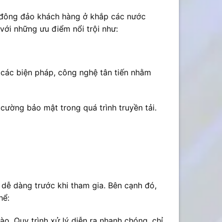
ừ đông đảo khách hàng ở khắp các nước
với những ưu điểm nổi trội như:
 các biện pháp, công nghệ tân tiến nhằm
cường bảo mật trong quá trình truyền tải.
 dễ dàng trước khi tham gia. Bên cạnh đó,
hể:
o. Quy trình xử lý diễn ra nhanh chóng, chỉ