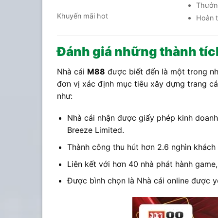
Thưởng
Khuyến mãi hot
Hoàn t
Đánh giá những thành tíc
Nhà cái
M88
được biết đến là một trong nh
đơn vị xác định mục tiêu xây dựng trang cá
như:
Nhà cái nhận được giấy phép kinh doanh
Breeze Limited.
Thành công thu hút hơn 2.6 nghìn khách 
Liên kết với hơn 40 nhà phát hành game, 
Được bình chọn là Nhà cái online được 