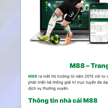
M88 – Trang
M88
ra mắt thị trường từ năm 2015 với tư 
phát triển hệ thống giải trí trực tuyến đa 
dịch vụ thường xuyên.
Thông tin nhà cái M88