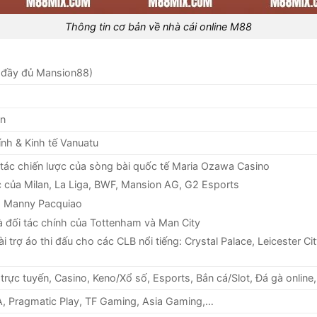
Thông tin cơ bản về nhà cái online M88
 đầy đủ Mansion88)
ìn
ính & Kinh tế Vanuatu
 tác chiến lược của sòng bài quốc tế Maria Ozawa Casino
c của Milan, La Liga, BWF, Mansion AG, G2 Esports
: Manny Pacquiao
à đối tác chính của Tottenham và Man City
ài trợ áo thi đấu cho các CLB nổi tiếng: Crystal Palace, Leicester Cit
trực tuyến, Casino, Keno/Xổ số, Esports, Bắn cá/Slot, Đá gà online
A, Pragmatic Play, TF Gaming, Asia Gaming,…