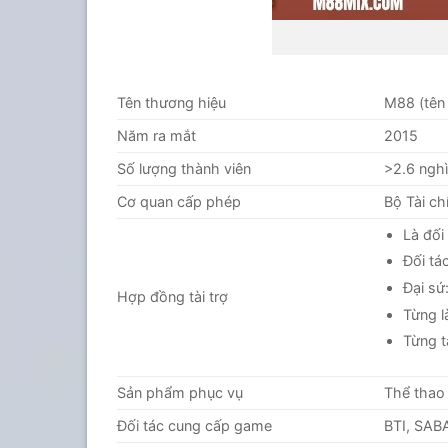
Tên thương hiệu
M88 (tên
Năm ra mắt
2015
Số lượng thành viên
>2.6 ngh
Cơ quan cấp phép
Bộ Tài ch
Là đối
Đối tá
Đại sứ
Hợp đồng tài trợ
Từng l
Từng t
Sản phẩm phục vụ
Thể thao 
Đối tác cung cấp game
BTI, SAB