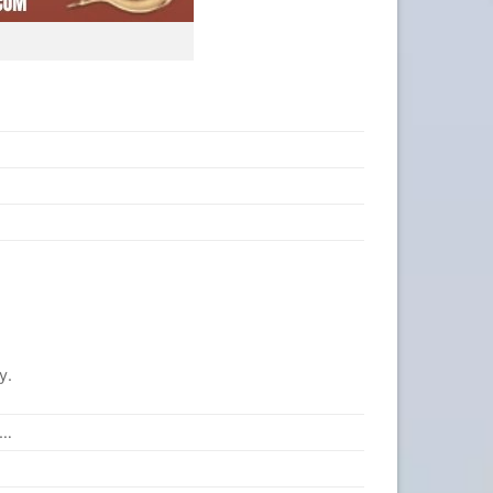
y.
,…