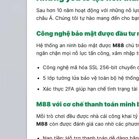
Sau hơn 10 năm hoạt động với những nỗ l
châu Á. Chúng tôi tự hào mang đến cho bạn 
Công nghệ bảo mật được đầu tư
Hệ thống an ninh bảo mật được
M88
chú t
ngăn chặn mọi nỗ lực tấn công, xâm nhập t
Công nghệ mã hóa SSL 256-bit chuyển đổi
5 lớp tường lửa bảo vệ toàn bộ hệ thống 
Xác thực 2FA giúp hạn chế tình trạng tài
M88 với cơ chế thanh toán minh b
Mỗi trò chơi đều được nhà cái công khai tỷ
M88
còn được đánh giá cao nhờ các phương 
Nạp tiền: Hỗ trợ thanh toán dễ dàng bằng