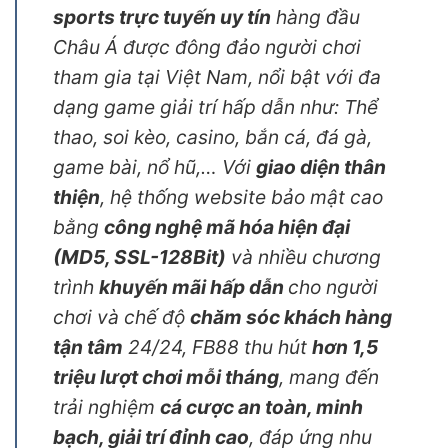
sports trực tuyến uy tín
hàng đầu
Châu Á được đông đảo người chơi
tham gia tại Việt Nam, nổi bật với đa
dạng game giải trí hấp dẫn như: Thể
thao, soi kèo, casino, bắn cá, đá gà,
game bài, nổ hũ,… Với
giao diện thân
thiện
, hệ thống website bảo mật cao
bằng
công nghệ mã hóa hiện đại
(MD5, SSL-128Bit)
và nhiều chương
trình
khuyến mãi hấp dẫn
cho người
chơi và chế độ
chăm sóc khách hàng
tận tâm
24/24, FB88 thu hút
hơn 1,5
triệu lượt chơi mỗi tháng
, mang đến
trải nghiệm
cá cược an toàn, minh
bạch, giải trí đỉnh cao
, đáp ứng nhu