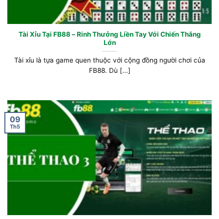
Tài Xỉu Tại FB88 – Rinh Thưởng Liền Tay Với Chiến Thắng
Lớn
Tài xỉu là tựa game quen thuộc với cộng đồng người chơi của
FB88. Dù [...]
09
Th5