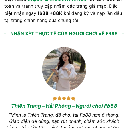
toàn và tránh truy cập nhầm các trang giả mạo. Đặc
biệt nhận ngay
fb88 +88K
khi đăng ký và nạp lần đầu
tại trang chính hãng của chúng tôi!
NHẬN XÉT THỰC TẾ CỦA NGƯỜI CHƠI VỀ FB88
Thiên Trang – Hải Phòng – Người chơi Fb88
“Mình là Thiên Trang, đã chơi tại Fb88 hơn 6 tháng.
Giao diện dễ dùng, nạp rút nhanh, chăm sóc khách
hàng phản hồi tốt. Thỉnh thoảng hơi lag nhưng không