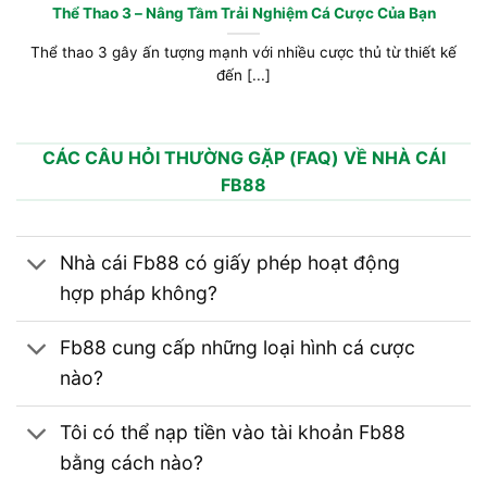
Thể Thao 3 – Nâng Tầm Trải Nghiệm Cá Cược Của Bạn
Thể thao 3 gây ấn tượng mạnh với nhiều cược thủ từ thiết kế
đến [...]
CÁC CÂU HỎI THƯỜNG GẶP (FAQ) VỀ NHÀ CÁI
FB88
Nhà cái Fb88 có giấy phép hoạt động
hợp pháp không?
Fb88 cung cấp những loại hình cá cược
nào?
Tôi có thể nạp tiền vào tài khoản Fb88
bằng cách nào?