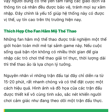
vậy người dùng có thể yên tâm rằng các giao dịch và
thông tin cá nhân đều được bảo vệ, tránh mọi sự xâm
nhập. Đây chính là yếu tố giúp hệ thống này có được
vị thế, uy tín cao trên thị trường hiện nay.
Thích Hợp Cho Fan Hâm Mộ Thể Thao
Những fan hâm mộ thể thao được trải nghiệm một thế
giới hoàn toàn mới mẻ tại sảnh game này. Nếu cuộc
sống quá bận rộn không có nhiều thời gian để gia
nhập các trò chơi thể thao giải trí thực, thời lượng dài
thì thể thao ảo là lựa chọn lý tưởng.
Nguyên nhân vì những trận đấu tại đây chỉ diễn ra từ
15-20 phút, rất nhanh chóng và có thể đặt cược một
cách hiệu quả. Hình ảnh và đồ họa của các trận đấu
được thiết kế vô cùng tinh xảo, sắc nét khiến người
chơi cảm giác như đang theo dõi một trận đấu thực.