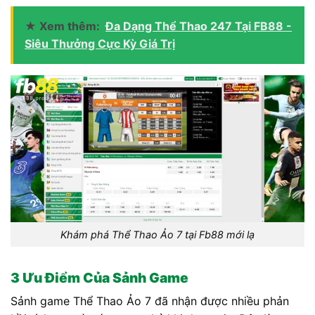
★ Xem thêm:
Đa Dạng Thể Thao 247 Tại FB88 -
Siêu Thưởng Cực Kỳ Giá Trị
Khám phá Thể Thao Ảo 7 tại Fb88 mới lạ
3 Ưu Điểm Của Sảnh Game
Sảnh game Thể Thao Ảo 7 đã nhận được nhiều phản