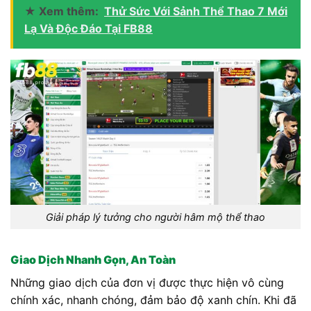
★ Xem thêm:
Thử Sức Với Sảnh Thể Thao 7 Mới
Lạ Và Độc Đáo Tại FB88
Giải pháp lý tưởng cho người hâm mộ thể thao
Giao Dịch Nhanh Gọn, An Toàn
Những giao dịch của đơn vị được thực hiện vô cùng
chính xác, nhanh chóng, đảm bảo độ xanh chín. Khi đã