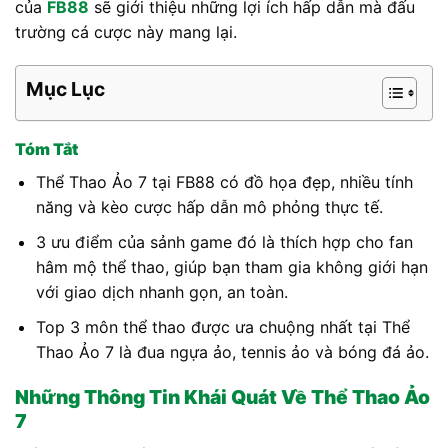
của
FB88
sẽ giới thiệu những lợi ích hấp dẫn mà đấu
trường cá cược này mang lại.
Mục Lục
Tóm Tắt
Thể Thao Ảo 7 tại FB88 có đồ họa đẹp, nhiều tính
năng và kèo cược hấp dẫn mô phỏng thực tế.
3 ưu điểm của sảnh game đó là thích hợp cho fan
hâm mộ thể thao, giúp bạn tham gia không giới hạn
với giao dịch nhanh gọn, an toàn.
Top 3 môn thể thao được ưa chuộng nhất tại Thể
Thao Ảo 7 là đua ngựa ảo, tennis ảo và bóng đá ảo.
Những Thông Tin Khái Quát Về Thể Thao Ảo
7