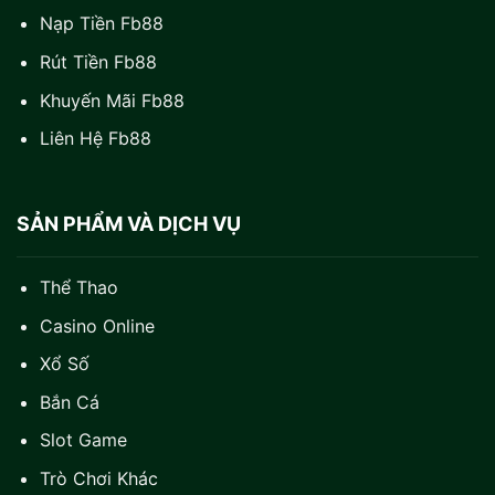
Nạp Tiền Fb88
Rút Tiền Fb88
Khuyến Mãi Fb88
Liên Hệ Fb88
SẢN PHẨM VÀ DỊCH VỤ
Thể Thao
Casino Online
Xổ Số
Bắn Cá
Slot Game
Trò Chơi Khác