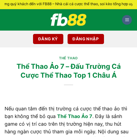
Chuyển
khách đến với FB88 – Nhà cái cá cược thể thao, soi kèo tổng hợp uy tín hàng đ
đến
nội
dung
ĐĂNG KÝ
ĐĂNG NHẬP
THỂ THAO
Thể Thao Ảo 7 – Đấu Trường Cá
Cược Thể Thao Top 1 Châu Á
Nếu quan tâm đến thị trường cá cược thể thao ảo thì
bạn không thể bỏ qua
Thể Thao Ảo 7
. Đây là sảnh
game có vị trí cao trên thị trường hiện nay, thu hút
hàng ngàn cược thủ tham gia mỗi ngày. Nội dung sau