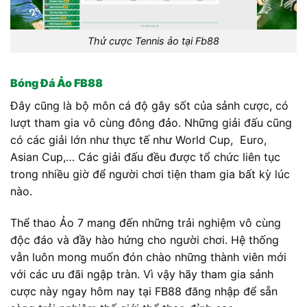
Thử cược Tennis ảo tại Fb88
Bóng Đá Ảo FB88
Đây cũng là bộ môn cá độ gây sốt của sảnh cược, có
lượt tham gia vô cùng đông đảo. Những giải đấu cũng
có các giải lớn như thực tế như World Cup, Euro,
Asian Cup,… Các giải đấu đều được tổ chức liên tục
trong nhiều giờ để người chơi tiện tham gia bất kỳ lúc
nào.
Thể thao Ảo 7 mang đến những trải nghiệm vô cùng
độc đáo và đầy hào hứng cho người chơi. Hệ thống
vẫn luôn mong muốn đón chào những thành viên mới
với các ưu đãi ngập tràn. Vì vậy hãy tham gia sảnh
cược này ngay hôm nay tại FB88 đăng nhập để sẵn