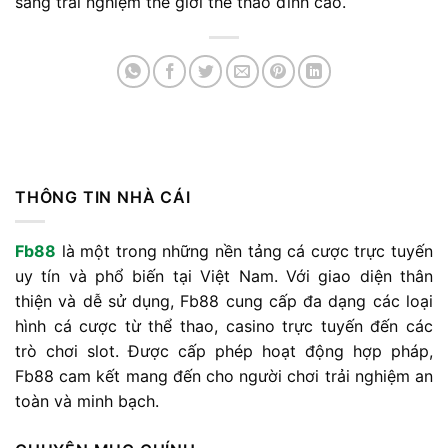
sàng trải nghiệm thế giới thể thao đỉnh cao.
THÔNG TIN NHÀ CÁI
Fb88
là một trong những nền tảng cá cược trực tuyến
uy tín và phổ biến tại Việt Nam. Với giao diện thân
thiện và dễ sử dụng, Fb88 cung cấp đa dạng các loại
hình cá cược từ thể thao, casino trực tuyến đến các
trò chơi slot. Được cấp phép hoạt động hợp pháp,
Fb88 cam kết mang đến cho người chơi trải nghiệm an
toàn và minh bạch.